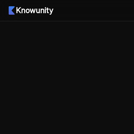
Knowunity