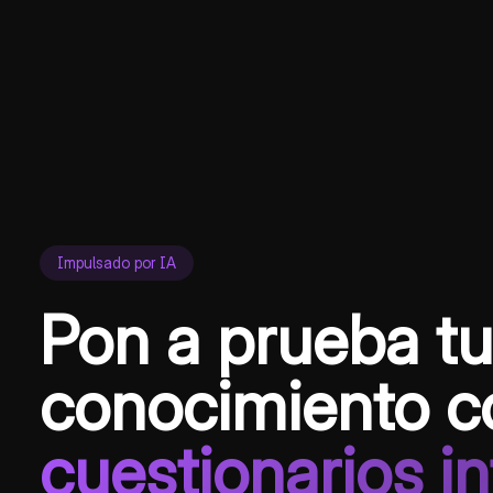
Impulsado por IA
Pon a prueba tu
conocimiento c
cuestionarios in