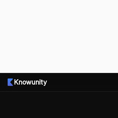
Knowunity