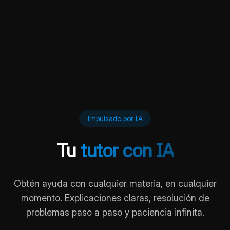
Impulsado por IA
Tu
tutor con IA
Obtén ayuda con cualquier materia, en cualquier
momento. Explicaciones claras, resolución de
problemas paso a paso y paciencia infinita.