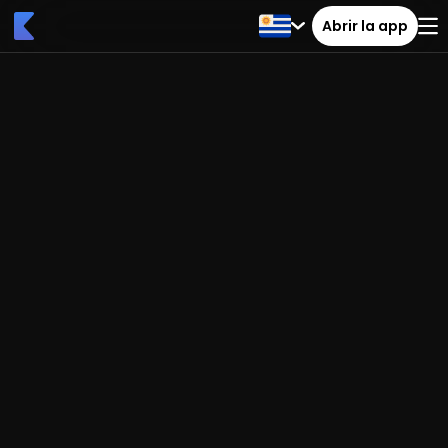
Abrir la app